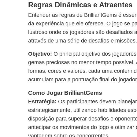
Regras Dinâmicas e Atraentes
Entender as regras de BrilliantGems é essen
da experiência que ele oferece. O jogo se 
lustroso onde os jogadores são desafiados 
através de uma série de desafios e missões.
Objetivo:
O principal objetivo dos jogadore
gemas preciosas no menor tempo possível.
formas, cores e valores, cada uma conferind
acumulam para a pontuação final do jogador
Como Jogar BrilliantGems
Estratégia:
Os participantes devem planeja
estrategicamente, utilizando habilidades esp
disposição para superar desafios e oponent
antecipar os movimentos do jogo e otimizar 
vantagem sobre os concorrentes.