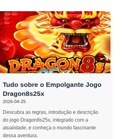
Tudo sobre o Empolgante Jogo
Dragon8s25x
2026-04-25
Descubra as regras, introdução e descrição
do jogo Dragon8s25x, integrado com a
atualidade, e conheça o mundo fascinante
dessa aventura.