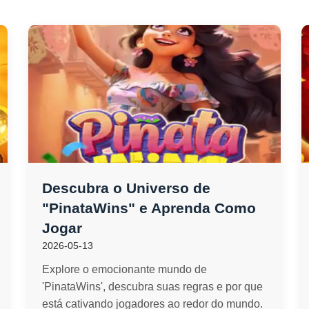
Descubra o Universo de
"PinataWins" e Aprenda Como
Jogar
2026-05-13
Explore o emocionante mundo de
'PinataWins', descubra suas regras e por que
está cativando jogadores ao redor do mundo.