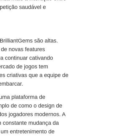
petição saudável e
BrilliantGems são altas.
 de novas features
a continuar cativando
ercado de jogos tem
s criativas que a equipe de
embarcar.
uma plataforma de
plo de como o design de
dos jogadores modernos. A
m constante mudança da
 um entretenimento de