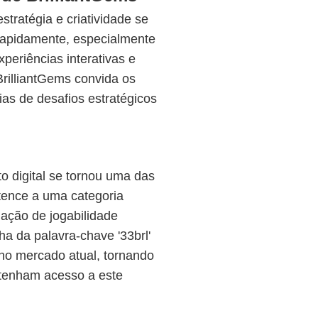
tratégia e criatividade se
rapidamente, especialmente
eriências interativas e
rilliantGems convida os
eias de desafios estratégicos
o digital se tornou uma das
rtence a uma categoria
nação de jogabilidade
ha da palavra-chave '33brl'
o no mercado atual, tornando
tenham acesso a este