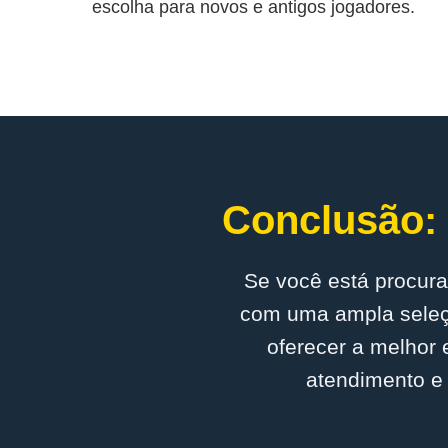
escolha para novos e antigos jogadores.
Conclusão: 
Se você está procura
com uma ampla seleçã
oferecer a melhor 
atendimento e 