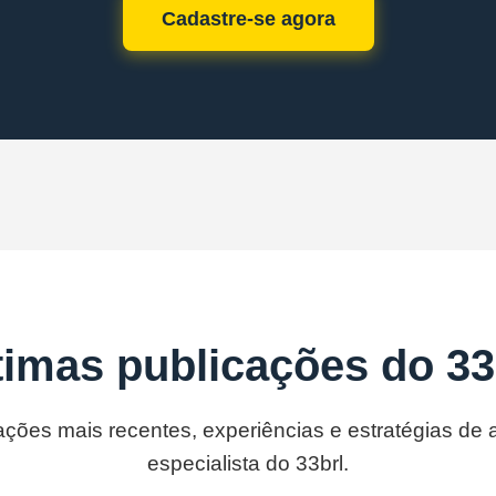
Cadastre-se agora
timas publicações do 33
ações mais recentes, experiências e estratégias de
especialista do 33brl.