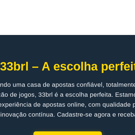
33brl – A escolha perfei
ndo uma casa de apostas confiável, totalmente
o de jogos, 33brl é a escolha perfeita. Est
experiência de apostas online, com qualidade
inovação contínua. Cadastre-se agora e receb