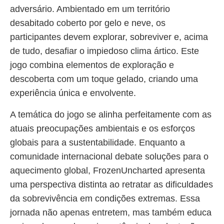
adversário. Ambientado em um território
desabitado coberto por gelo e neve, os
participantes devem explorar, sobreviver e, acima
de tudo, desafiar o impiedoso clima ártico. Este
jogo combina elementos de exploração e
descoberta com um toque gelado, criando uma
experiência única e envolvente.
A temática do jogo se alinha perfeitamente com as
atuais preocupações ambientais e os esforços
globais para a sustentabilidade. Enquanto a
comunidade internacional debate soluções para o
aquecimento global, FrozenUncharted apresenta
uma perspectiva distinta ao retratar as dificuldades
da sobrevivência em condições extremas. Essa
jornada não apenas entretem, mas também educa