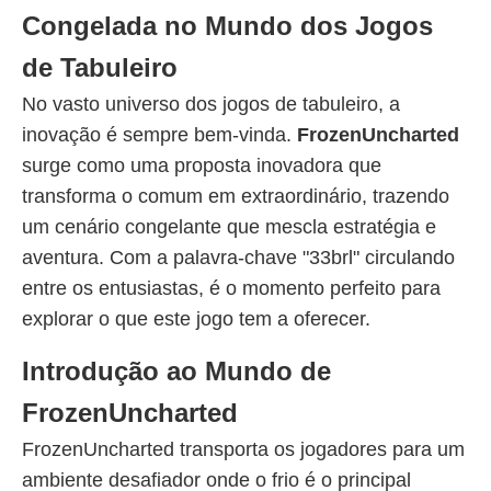
Congelada no Mundo dos Jogos
de Tabuleiro
No vasto universo dos jogos de tabuleiro, a
inovação é sempre bem-vinda.
FrozenUncharted
surge como uma proposta inovadora que
transforma o comum em extraordinário, trazendo
um cenário congelante que mescla estratégia e
aventura. Com a palavra-chave "33brl" circulando
entre os entusiastas, é o momento perfeito para
explorar o que este jogo tem a oferecer.
Introdução ao Mundo de
FrozenUncharted
FrozenUncharted transporta os jogadores para um
ambiente desafiador onde o frio é o principal