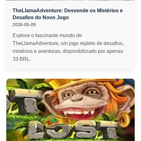
TheLlamaAdventure: Desvende os Mistérios e
Desafios do Novo Jogo
2026-05-09
Explore o fascinante mundo de
TheLlamaAdventure, um jogo repleto de desafios,
mistérios e aventuras, disponibilizado por apenas
33 BRL.