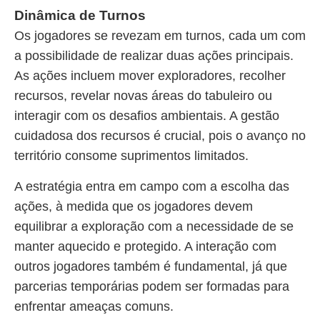
Dinâmica de Turnos
Os jogadores se revezam em turnos, cada um com
a possibilidade de realizar duas ações principais.
As ações incluem mover exploradores, recolher
recursos, revelar novas áreas do tabuleiro ou
interagir com os desafios ambientais. A gestão
cuidadosa dos recursos é crucial, pois o avanço no
território consome suprimentos limitados.
A estratégia entra em campo com a escolha das
ações, à medida que os jogadores devem
equilibrar a exploração com a necessidade de se
manter aquecido e protegido. A interação com
outros jogadores também é fundamental, já que
parcerias temporárias podem ser formadas para
enfrentar ameaças comuns.