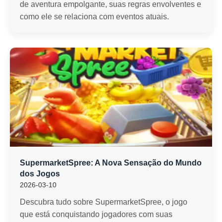
de aventura empolgante, suas regras envolventes e
como ele se relaciona com eventos atuais.
SupermarketSpree: A Nova Sensação do Mundo
dos Jogos
2026-03-10
Descubra tudo sobre SupermarketSpree, o jogo
que está conquistando jogadores com suas