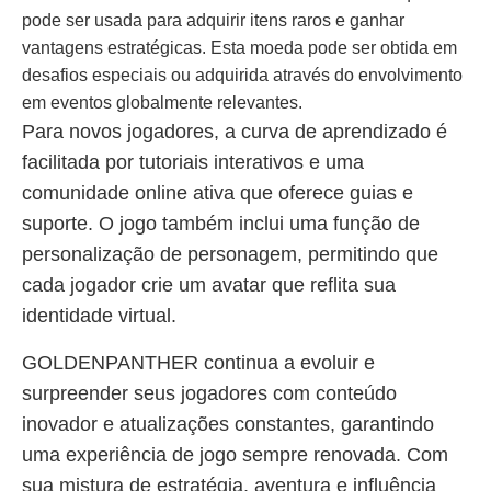
pode ser usada para adquirir itens raros e ganhar
vantagens estratégicas. Esta moeda pode ser obtida em
desafios especiais ou adquirida através do envolvimento
em eventos globalmente relevantes.
Para novos jogadores, a curva de aprendizado é
facilitada por tutoriais interativos e uma
comunidade online ativa que oferece guias e
suporte. O jogo também inclui uma função de
personalização de personagem, permitindo que
cada jogador crie um avatar que reflita sua
identidade virtual.
GOLDENPANTHER continua a evoluir e
surpreender seus jogadores com conteúdo
inovador e atualizações constantes, garantindo
uma experiência de jogo sempre renovada. Com
sua mistura de estratégia, aventura e influência