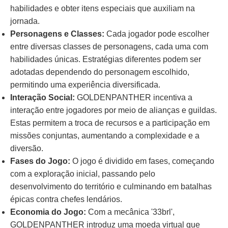
habilidades e obter itens especiais que auxiliam na
jornada.
Personagens e Classes:
Cada jogador pode escolher
entre diversas classes de personagens, cada uma com
habilidades únicas. Estratégias diferentes podem ser
adotadas dependendo do personagem escolhido,
permitindo uma experiência diversificada.
Interação Social:
GOLDENPANTHER incentiva a
interação entre jogadores por meio de alianças e guildas.
Estas permitem a troca de recursos e a participação em
missões conjuntas, aumentando a complexidade e a
diversão.
Fases do Jogo:
O jogo é dividido em fases, começando
com a exploração inicial, passando pelo
desenvolvimento do território e culminando em batalhas
épicas contra chefes lendários.
Economia do Jogo:
Com a mecânica '33brl',
GOLDENPANTHER introduz uma moeda virtual que