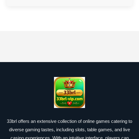
33brl offers an extensive collection of online games catering to
diverse gaming tastes, including slots, table games, and live
casino experiences. With an intuitive interface, players can