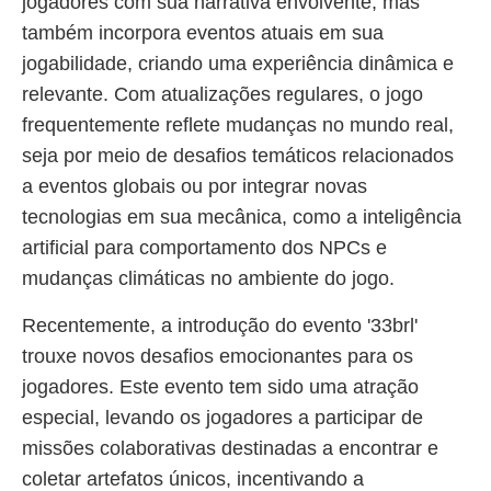
jogadores com sua narrativa envolvente, mas
também incorpora eventos atuais em sua
jogabilidade, criando uma experiência dinâmica e
relevante. Com atualizações regulares, o jogo
frequentemente reflete mudanças no mundo real,
seja por meio de desafios temáticos relacionados
a eventos globais ou por integrar novas
tecnologias em sua mecânica, como a inteligência
artificial para comportamento dos NPCs e
mudanças climáticas no ambiente do jogo.
Recentemente, a introdução do evento '33brl'
trouxe novos desafios emocionantes para os
jogadores. Este evento tem sido uma atração
especial, levando os jogadores a participar de
missões colaborativas destinadas a encontrar e
coletar artefatos únicos, incentivando a