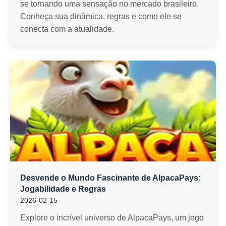
se tornando uma sensação no mercado brasileiro.
Conheça sua dinâmica, regras e como ele se
conecta com a atualidade.
Desvende o Mundo Fascinante de AlpacaPays:
Jogabilidade e Regras
2026-02-15
Explore o incrível universo de AlpacaPays, um jogo