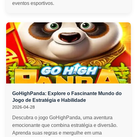
eventos esportivos.
GoHighPanda: Explore o Fascinante Mundo do
Jogo de Estratégia e Habilidade
2026-04-28
Descubra o jogo GoHighPanda, uma aventura
emocionante que combina estratégia e diversão.
Aprenda suas regras e mergulhe em uma