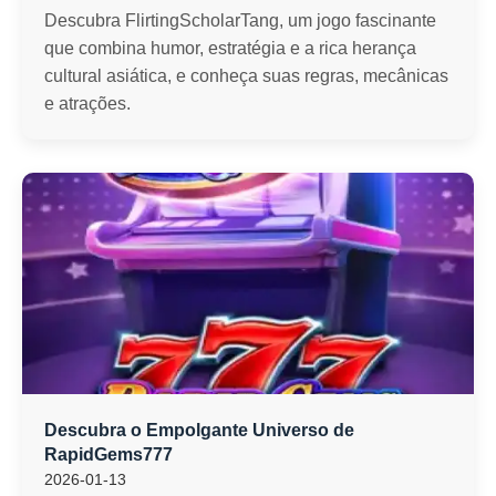
Descubra FlirtingScholarTang, um jogo fascinante
que combina humor, estratégia e a rica herança
cultural asiática, e conheça suas regras, mecânicas
e atrações.
Descubra o Empolgante Universo de
RapidGems777
2026-01-13