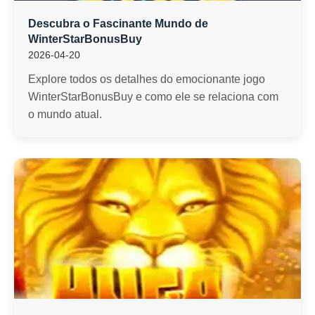
Descubra o Fascinante Mundo de
WinterStarBonusBuy
2026-04-20
Explore todos os detalhes do emocionante jogo
WinterStarBonusBuy e como ele se relaciona com
o mundo atual.