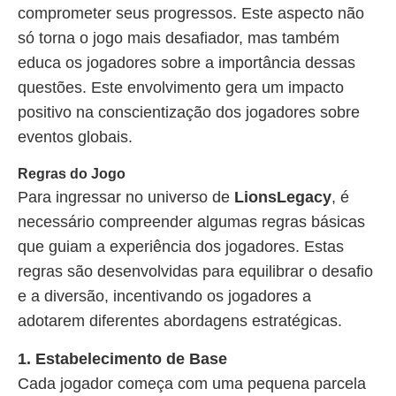
comprometer seus progressos. Este aspecto não
só torna o jogo mais desafiador, mas também
educa os jogadores sobre a importância dessas
questões. Este envolvimento gera um impacto
positivo na conscientização dos jogadores sobre
eventos globais.
Regras do Jogo
Para ingressar no universo de
LionsLegacy
, é
necessário compreender algumas regras básicas
que guiam a experiência dos jogadores. Estas
regras são desenvolvidas para equilibrar o desafio
e a diversão, incentivando os jogadores a
adotarem diferentes abordagens estratégicas.
1. Estabelecimento de Base
Cada jogador começa com uma pequena parcela