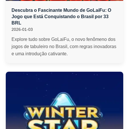
Descubra o Fascinante Mundo de GoLaiFu: O
Jogo que Está Conquistando o Brasil por 33
BRL
2026-01-03
Explore tudo sobre GoLaiFu, o novo fenômeno dos
jogos de tabuleiro no Brasil, com regras inovadoras
e uma introdução cativante.