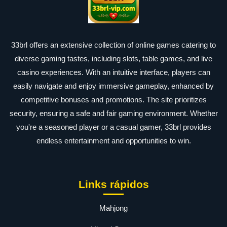
33brl offers an extensive collection of online games catering to
diverse gaming tastes, including slots, table games, and live
casino experiences. With an intuitive interface, players can
easily navigate and enjoy immersive gameplay, enhanced by
competitive bonuses and promotions. The site prioritizes
security, ensuring a safe and fair gaming environment. Whether
you're a seasoned player or a casual gamer, 33brl provides
endless entertainment and opportunities to win.
Links rápidos
Mahjong