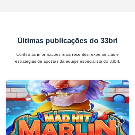
Últimas publicações do 33brl
Confira as informações mais recentes, experiências e
estratégias de apostas da equipe especialista do 33brl.