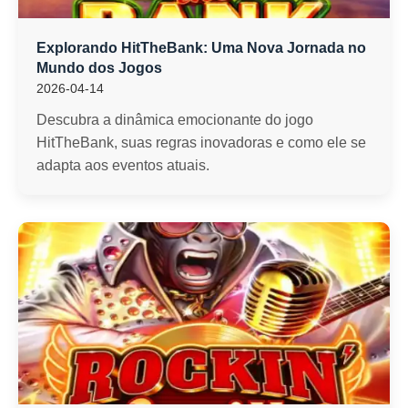
Explorando HitTheBank: Uma Nova Jornada no
Mundo dos Jogos
2026-04-14
Descubra a dinâmica emocionante do jogo
HitTheBank, suas regras inovadoras e como ele se
adapta aos eventos atuais.