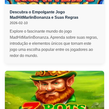
Descubra o Empolgante Jogo
MadHitMarlinBonanza e Suas Regras
2026-02-10
Explore o fascinante mundo do jogo
MadHitMarlinBonanza. Aprenda sobre suas regras,
introdução e elementos únicos que tornam este
jogo uma escolha popular entre os jogadores ao
redor do mundo.