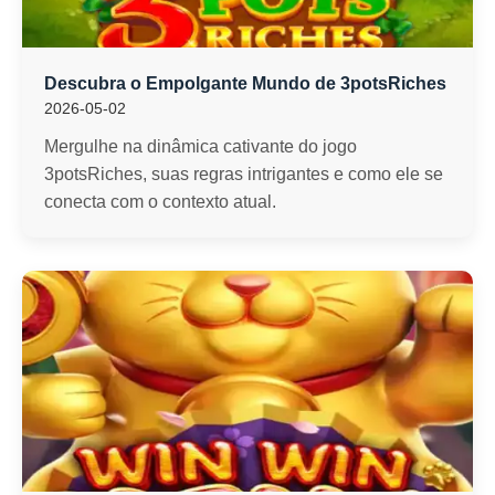
Descubra o Empolgante Mundo de 3potsRiches
2026-05-02
Mergulhe na dinâmica cativante do jogo
3potsRiches, suas regras intrigantes e como ele se
conecta com o contexto atual.