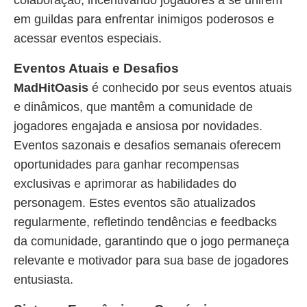
colaboração, incentivando jogadores a se unirem
em guildas para enfrentar inimigos poderosos e
acessar eventos especiais.
Eventos Atuais e Desafios
MadHitOasis
é conhecido por seus eventos atuais
e dinâmicos, que mantêm a comunidade de
jogadores engajada e ansiosa por novidades.
Eventos sazonais e desafios semanais oferecem
oportunidades para ganhar recompensas
exclusivas e aprimorar as habilidades do
personagem. Estes eventos são atualizados
regularmente, refletindo tendências e feedbacks
da comunidade, garantindo que o jogo permaneça
relevante e motivador para sua base de jogadores
entusiasta.