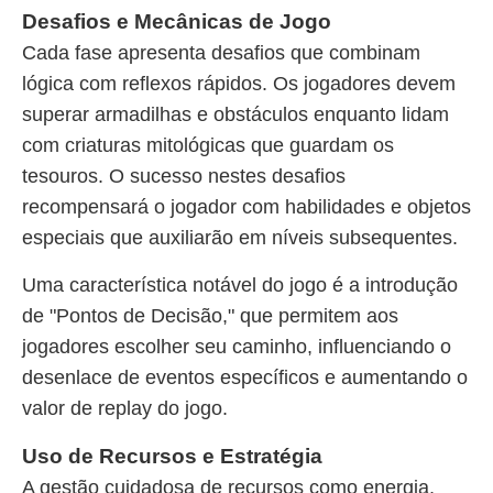
Desafios e Mecânicas de Jogo
Cada fase apresenta desafios que combinam
lógica com reflexos rápidos. Os jogadores devem
superar armadilhas e obstáculos enquanto lidam
com criaturas mitológicas que guardam os
tesouros. O sucesso nestes desafios
recompensará o jogador com habilidades e objetos
especiais que auxiliarão em níveis subsequentes.
Uma característica notável do jogo é a introdução
de "Pontos de Decisão," que permitem aos
jogadores escolher seu caminho, influenciando o
desenlace de eventos específicos e aumentando o
valor de replay do jogo.
Uso de Recursos e Estratégia
A gestão cuidadosa de recursos como energia,