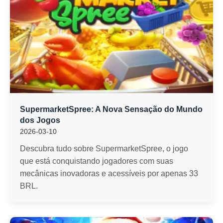
SupermarketSpree: A Nova Sensação do Mundo
dos Jogos
2026-03-10
Descubra tudo sobre SupermarketSpree, o jogo
que está conquistando jogadores com suas
mecânicas inovadoras e acessíveis por apenas 33
BRL.