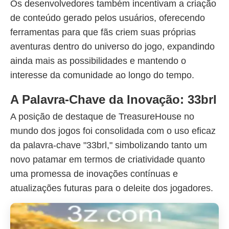
Os desenvolvedores também incentivam a criação
de conteúdo gerado pelos usuários, oferecendo
ferramentas para que fãs criem suas próprias
aventuras dentro do universo do jogo, expandindo
ainda mais as possibilidades e mantendo o
interesse da comunidade ao longo do tempo.
A Palavra-Chave da Inovação: 33brl
A posição de destaque de TreasureHouse no
mundo dos jogos foi consolidada com o uso eficaz
da palavra-chave "33brl," simbolizando tanto um
novo patamar em termos de criatividade quanto
uma promessa de inovações contínuas e
atualizações futuras para o deleite dos jogadores.