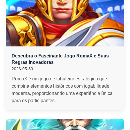
Descubra o Fascinante Jogo RomaX e Suas
Regras Inovadoras
2026-05-30
RomaX é um jogo de tabuleiro estratégico que
combina elementos históricos com jogabilidade
moderna, proporcionando uma experiência única
para os participantes.