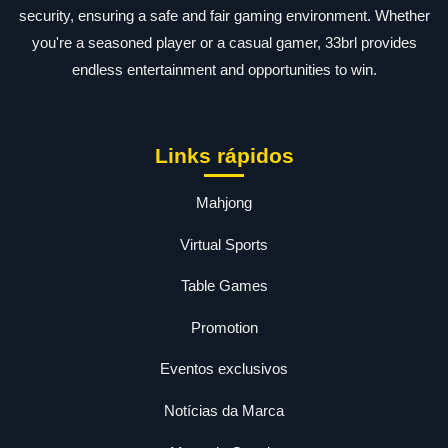
security, ensuring a safe and fair gaming environment. Whether
you're a seasoned player or a casual gamer, 33brl provides
endless entertainment and opportunities to win.
Links rápidos
Mahjong
Virtual Sports
Table Games
Promotion
Eventos exclusivos
Notícias da Marca