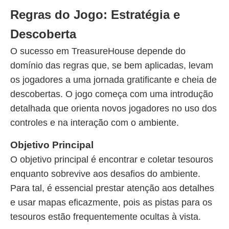
Regras do Jogo: Estratégia e
Descoberta
O sucesso em TreasureHouse depende do
domínio das regras que, se bem aplicadas, levam
os jogadores a uma jornada gratificante e cheia de
descobertas. O jogo começa com uma introdução
detalhada que orienta novos jogadores no uso dos
controles e na interação com o ambiente.
Objetivo Principal
O objetivo principal é encontrar e coletar tesouros
enquanto sobrevive aos desafios do ambiente.
Para tal, é essencial prestar atenção aos detalhes
e usar mapas eficazmente, pois as pistas para os
tesouros estão frequentemente ocultas à vista.