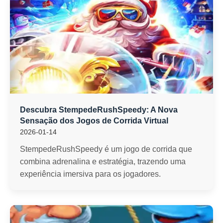
Descubra StempedeRushSpeedy: A Nova
Sensação dos Jogos de Corrida Virtual
2026-01-14
StempedeRushSpeedy é um jogo de corrida que
combina adrenalina e estratégia, trazendo uma
experiência imersiva para os jogadores.