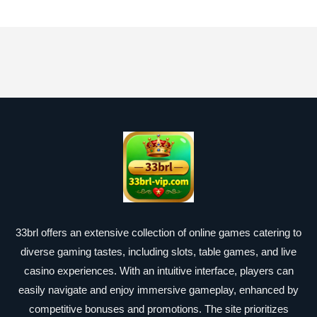
33brl offers an extensive collection of online games catering to
diverse gaming tastes, including slots, table games, and live
casino experiences. With an intuitive interface, players can
easily navigate and enjoy immersive gameplay, enhanced by
competitive bonuses and promotions. The site prioritizes