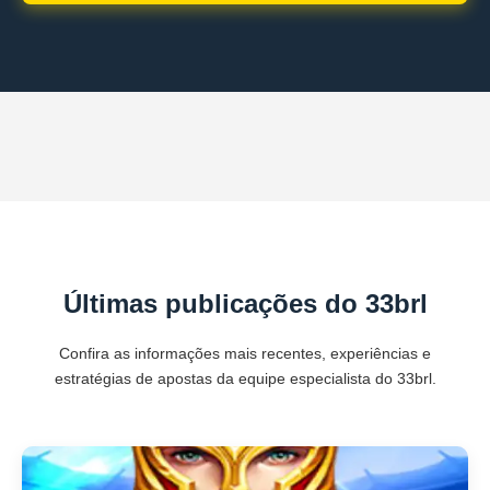
Últimas publicações do 33brl
Confira as informações mais recentes, experiências e
estratégias de apostas da equipe especialista do 33brl.