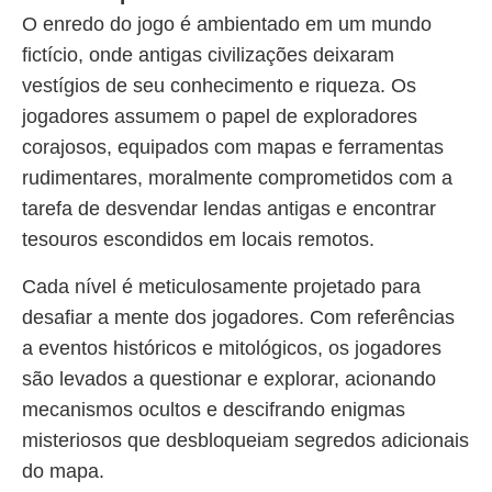
O enredo do jogo é ambientado em um mundo
fictício, onde antigas civilizações deixaram
vestígios de seu conhecimento e riqueza. Os
jogadores assumem o papel de exploradores
corajosos, equipados com mapas e ferramentas
rudimentares, moralmente comprometidos com a
tarefa de desvendar lendas antigas e encontrar
tesouros escondidos em locais remotos.
Cada nível é meticulosamente projetado para
desafiar a mente dos jogadores. Com referências
a eventos históricos e mitológicos, os jogadores
são levados a questionar e explorar, acionando
mecanismos ocultos e descifrando enigmas
misteriosos que desbloqueiam segredos adicionais
do mapa.