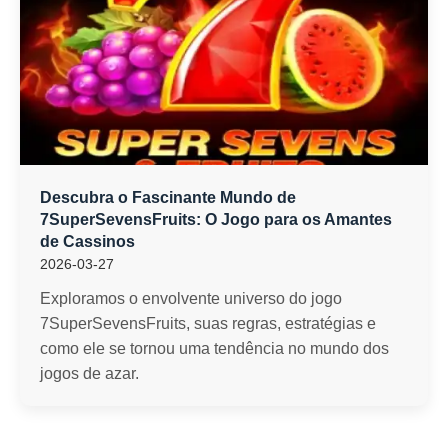
Descubra o Fascinante Mundo de
7SuperSevensFruits: O Jogo para os Amantes
de Cassinos
2026-03-27
Exploramos o envolvente universo do jogo
7SuperSevensFruits, suas regras, estratégias e
como ele se tornou uma tendência no mundo dos
jogos de azar.