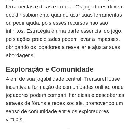
ferramentas e dicas é crucial. Os jogadores devem
decidir sabiamente quando usar suas ferramentas
ou pedir ajuda, pois esses recursos não são
infinitos. Estratégia é uma parte essencial do jogo,
pois ações precipitadas podem levar a impasses,
obrigando os jogadores a reavaliar e ajustar suas
abordagens.
Exploração e Comunidade
Além de sua jogabilidade central, TreasureHouse
incentiva a formação de comunidades online, onde
jogadores podem compartilhar dicas e descobertas
através de fóruns e redes sociais, promovendo um
senso de comunidade entre os exploradores
virtuais.