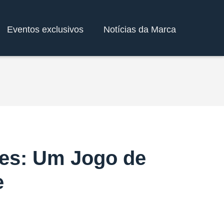
Eventos exclusivos
Notícias da Marca
es: Um Jogo de
e