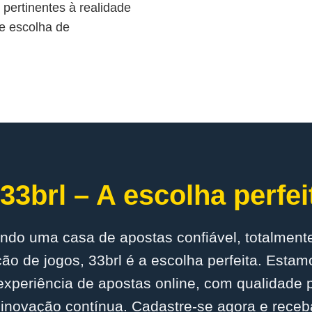
 pertinentes à realidade
e escolha de
33brl – A escolha perfei
ndo uma casa de apostas confiável, totalmente
o de jogos, 33brl é a escolha perfeita. Est
experiência de apostas online, com qualidade
inovação contínua. Cadastre-se agora e receb