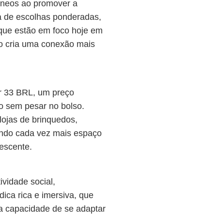
âneos ao promover a
ia de escolhas ponderadas,
 que estão em foco hoje em
go cria uma conexão mais
r 33 BRL, um preço
po sem pesar no bolso.
lojas de brinquedos,
ando cada vez mais espaço
rescente.
ividade social,
ica rica e imersiva, que
a capacidade de se adaptar