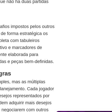
 que não há duas partidas
safios impostos pelos outros
o de forma estratégica os
pleta com tabuleiros
etivo e marcadores de
ente elaborada para
idas e peças bem-definidas.
gras
mples, mas as múltiplas
lanejamento. Cada jogador
esejos representados por
odem adquirir mais desejos
o negociarem com outros