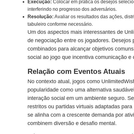
Execução:
Colocar em prática os desejos seleci
interferindo no progresso dos adversários.
Resolução:
Avaliar os resultados das ações, dist
tabuleiro conforme necessário.
Um dos aspectos mais interessantes de Unl
de negociação entre os jogadores. Desejos
combinados para alcançar objetivos comun
social ao jogo que incentiva comunicação e 
Relação com Eventos Atuais
No contexto atual, jogos como UnlimitedWi
popularidade como uma alternativa saudável
interação social em um ambiente seguro. Se
restritos ou partidas virtuais adaptadas para
se alinha com a crescente demanda por ativ
combinem diversão e desafio mental.