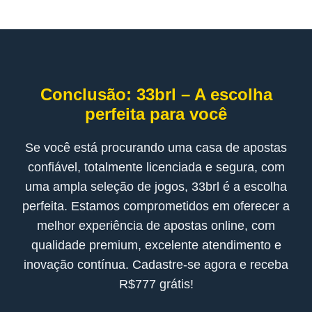
Conclusão: 33brl – A escolha
perfeita para você
Se você está procurando uma casa de apostas
confiável, totalmente licenciada e segura, com
uma ampla seleção de jogos, 33brl é a escolha
perfeita. Estamos comprometidos em oferecer a
melhor experiência de apostas online, com
qualidade premium, excelente atendimento e
inovação contínua. Cadastre-se agora e receba
R$777 grátis!