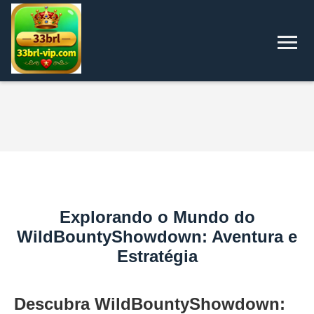
Explorando o Mundo do
WildBountyShowdown: Aventura e
Estratégia
Descubra WildBountyShowdown: