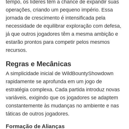
tempo, os líderes têm a chance de expandir suas
operações, criando um pequeno império. Essa
jornada de crescimento é intensificada pela
necessidade de equilibrar exploração com defesa,
já que outros jogadores têm a mesma ambição e
estarão prontos para competir pelos mesmos
recursos.
Regras e Mecânicas
A simplicidade inicial de WildBountyShowdown
rapidamente se aprofunda em um jogo de
estratégia complexa. Cada partida introduz novas
variáveis, exigindo que os jogadores se adaptem
constantemente às mudanças no ambiente e nas
táticas de outros jogadores.
Formação de Alianças