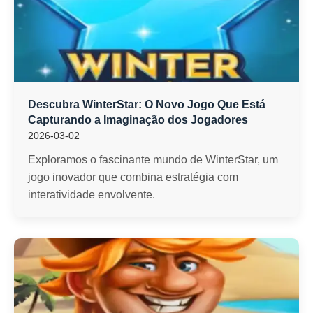
Descubra WinterStar: O Novo Jogo Que Está
Capturando a Imaginação dos Jogadores
2026-03-02
Exploramos o fascinante mundo de WinterStar, um
jogo inovador que combina estratégia com
interatividade envolvente.