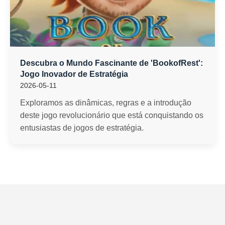
Descubra o Mundo Fascinante de 'BookofRest':
Jogo Inovador de Estratégia
2026-05-11
Exploramos as dinâmicas, regras e a introdução
deste jogo revolucionário que está conquistando os
entusiastas de jogos de estratégia.