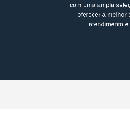
com uma ampla seleçã
oferecer a melhor 
atendimento e 