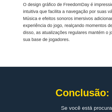
O design gráfico de FreedomDay é impressi
intuitiva que facilita a navegação por suas v
Música e efeitos sonoros imersivos adicion
experiência do jogo, realçando momentos de 
disso, as atualizações regulares mantém o j
sua base de jogadores.
Conclusão: 
Se você está procura