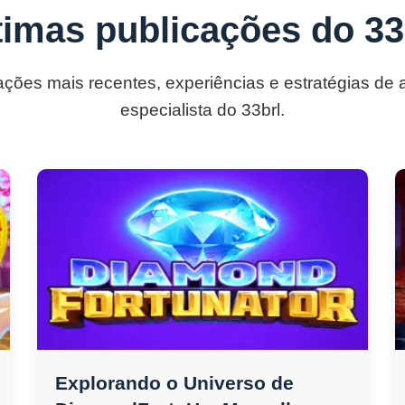
timas publicações do 33
ações mais recentes, experiências e estratégias de
especialista do 33brl.
Explorando o Universo de