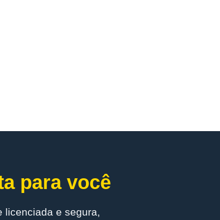
ta para você
 licenciada e segura,