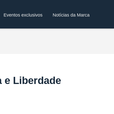
Eventos exclusivos
Notícias da Marca
 e Liberdade