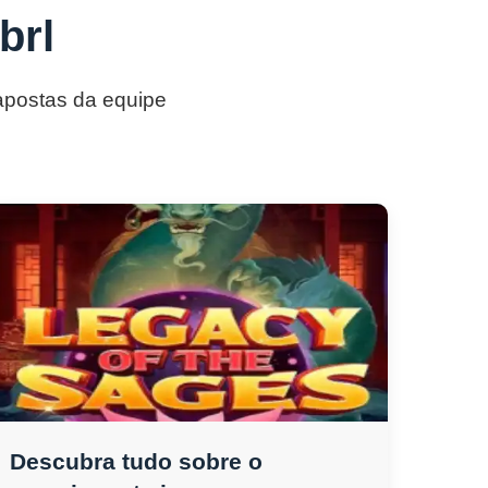
brl
 apostas da equipe
Descubra tudo sobre o