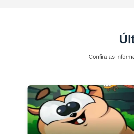
Úl
Confira as inform