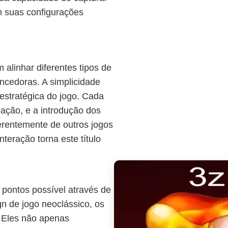
m suas configurações
alinhar diferentes tipos de
ncedoras. A simplicidade
estratégica do jogo. Cada
ção, e a introdução dos
erentemente de outros jogos
nteração torna este título
 pontos possível através de
 de jogo neoclássico, os
. Eles não apenas