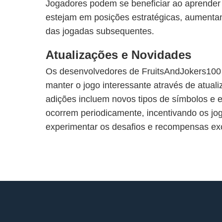
Jogadores podem se beneficiar ao aprender 
estejam em posições estratégicas, aumentan
das jogadas subsequentes.
Atualizações e Novidades
Os desenvolvedores de FruitsAndJokers10
manter o jogo interessante através de atual
adições incluem novos tipos de símbolos e 
ocorrem periodicamente, incentivando os jo
experimentar os desafios e recompensas ex