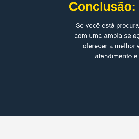
Conclusão: 
Se você está procura
com uma ampla seleçã
oferecer a melhor 
atendimento e 