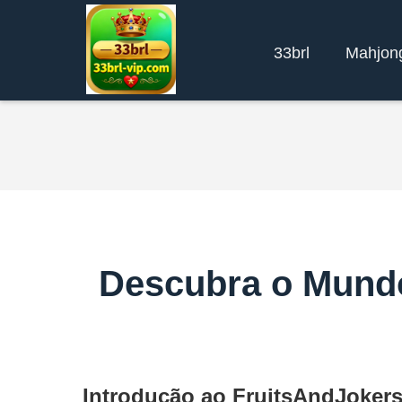
33brl
Mahjon
Descubra o Mundo
Introdução ao FruitsAndJoker