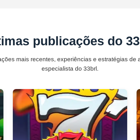
timas publicações do 33
ações mais recentes, experiências e estratégias de
especialista do 33brl.