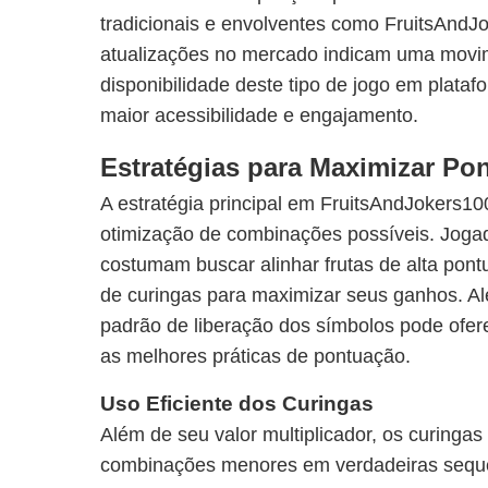
tradicionais e envolventes como FruitsAndJ
atualizações no mercado indicam uma movi
disponibilidade deste tipo de jogo em plata
maior acessibilidade e engajamento.
Estratégias para Maximizar Po
A estratégia principal em FruitsAndJokers10
otimização de combinações possíveis. Joga
costumam buscar alinhar frutas de alta pon
de curingas para maximizar seus ganhos. Al
padrão de liberação dos símbolos pode ofere
as melhores práticas de pontuação.
Uso Eficiente dos Curingas
Além de seu valor multiplicador, os curinga
combinações menores em verdadeiras sequê