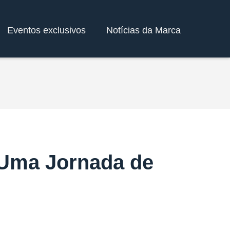
Eventos exclusivos
Notícias da Marca
 Uma Jornada de