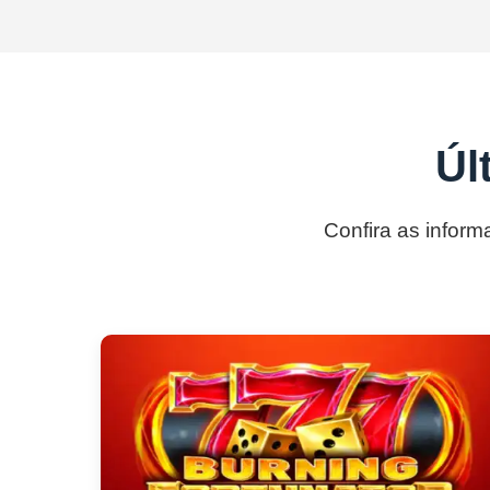
Úl
Confira as inform