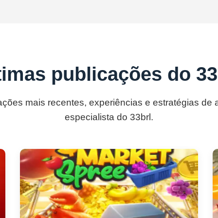
timas publicações do 33
ações mais recentes, experiências e estratégias de
especialista do 33brl.