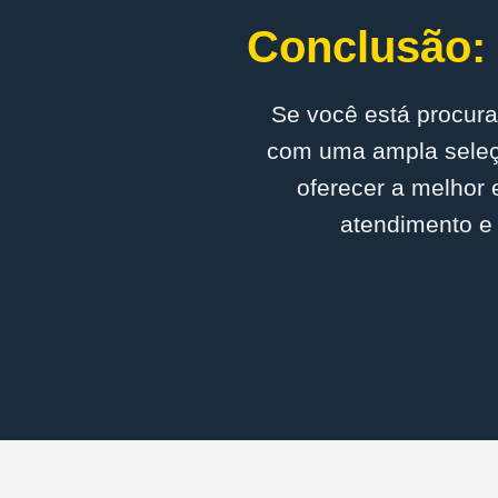
Conclusão: 
Se você está procura
com uma ampla seleçã
oferecer a melhor 
atendimento e 