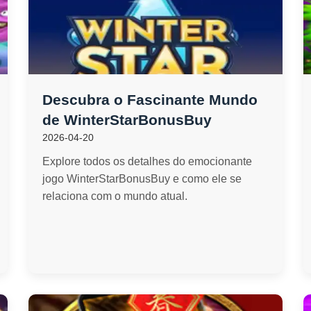
Descubra o Fascinante Mundo
de WinterStarBonusBuy
2026-04-20
Explore todos os detalhes do emocionante
jogo WinterStarBonusBuy e como ele se
relaciona com o mundo atual.