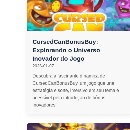
CursedCanBonusBuy:
Explorando o Universo
Inovador do Jogo
2026-01-07
Descubra a fascinante dinâmica de
CursedCanBonusBuy, um jogo que une
estratégia e sorte, imersivo em seu tema e
acessível pela introdução de bônus
inovadores.