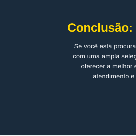
Conclusão: 
Se você está procura
com uma ampla seleçã
oferecer a melhor 
atendimento e 