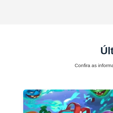
Úl
Confira as inform