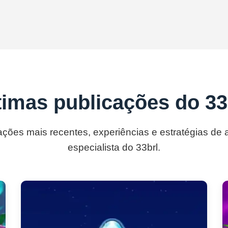
timas publicações do 33
ações mais recentes, experiências e estratégias de
especialista do 33brl.