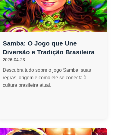
Samba: O Jogo que Une
Diversão e Tradição Brasileira
2026-04-23
Descubra tudo sobre o jogo Samba, suas
regras, origem e como ele se conecta à
cultura brasileira atual.