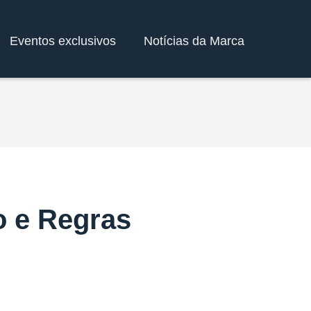
Eventos exclusivos
Notícias da Marca
o e Regras