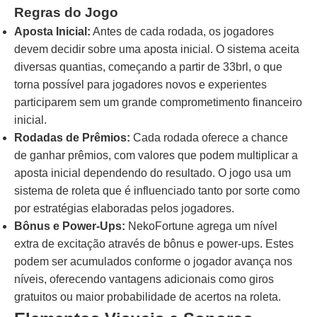
Regras do Jogo
Aposta Inicial:
Antes de cada rodada, os jogadores
devem decidir sobre uma aposta inicial. O sistema aceita
diversas quantias, começando a partir de 33brl, o que
torna possível para jogadores novos e experientes
participarem sem um grande comprometimento financeiro
inicial.
Rodadas de Prêmios:
Cada rodada oferece a chance
de ganhar prêmios, com valores que podem multiplicar a
aposta inicial dependendo do resultado. O jogo usa um
sistema de roleta que é influenciado tanto por sorte como
por estratégias elaboradas pelos jogadores.
Bônus e Power-Ups:
NekoFortune agrega um nível
extra de excitação através de bônus e power-ups. Estes
podem ser acumulados conforme o jogador avança nos
níveis, oferecendo vantagens adicionais como giros
gratuitos ou maior probabilidade de acertos na roleta.