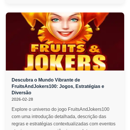
Descubra o Mundo Vibrante de
FruitsAndJokers100: Jogos, Estratégias e
Diversão
2026-02-28
Explore o universo do jogo FruitsAndJokers100
com uma introdução detalhada, descrição das
regras e estratégias contextualizadas com eventos