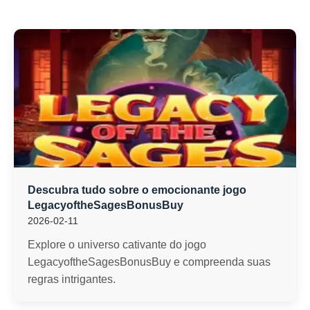
Descubra tudo sobre o emocionante jogo
LegacyoftheSagesBonusBuy
2026-02-11
Explore o universo cativante do jogo
LegacyoftheSagesBonusBuy e compreenda suas
regras intrigantes.