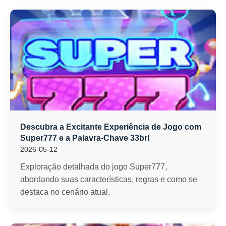
Descubra a Excitante Experiência de Jogo com
Super777 e a Palavra-Chave 33brl
2026-05-12
Exploração detalhada do jogo Super777,
abordando suas características, regras e como se
destaca no cenário atual.