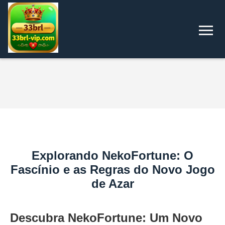
Explorando NekoFortune: O
Fascínio e as Regras do Novo Jogo
de Azar
Descubra NekoFortune: Um Novo