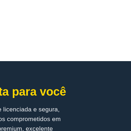
ta para você
 licenciada e segura,
amos comprometidos em
 premium, excelente