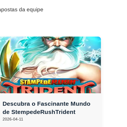
 apostas da equipe
Descubra o Fascinante Mundo
de StempedeRushTrident
2026-04-11