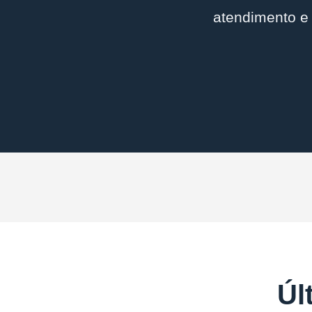
atendimento e 
Úl