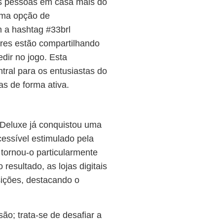
s pessoas em casa mais do
uma opção de
m a hashtag #33brl
ores estão compartilhando
dir no jogo. Esta
tral para os entusiastas do
as de forma ativa.
Deluxe já conquistou uma
cessível estimulado pela
tornou-o particularmente
resultado, as lojas digitais
sições, destacando o
o; trata-se de desafiar a