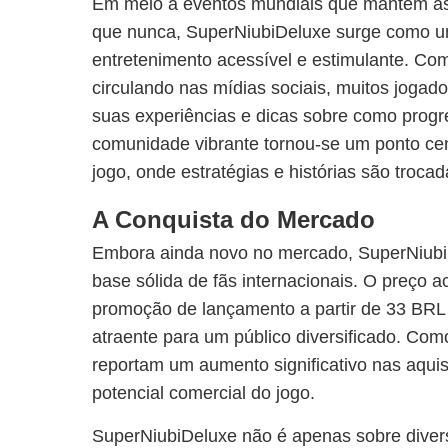
Em meio a eventos mundiais que mantêm a
que nunca, SuperNiubiDeluxe surge como 
entretenimento acessível e estimulante. Co
circulando nas mídias sociais, muitos jogad
suas experiências e dicas sobre como progre
comunidade vibrante tornou-se um ponto cen
jogo, onde estratégias e histórias são trocad
A Conquista do Mercado
Embora ainda novo no mercado, SuperNiubi
base sólida de fãs internacionais. O preço a
promoção de lançamento a partir de 33 BRL 
atraente para um público diversificado. Como 
reportam um aumento significativo nas aqui
potencial comercial do jogo.
SuperNiubiDeluxe não é apenas sobre diversã