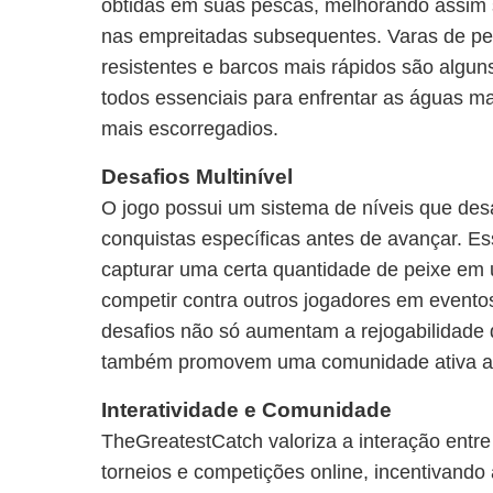
obtidas em suas pescas, melhorando assim
nas empreitadas subsequentes. Varas de pe
resistentes e barcos mais rápidos são algun
todos essenciais para enfrentar as águas mai
mais escorregadios.
Desafios Multinível
O jogo possui um sistema de níveis que desa
conquistas específicas antes de avançar. E
capturar uma certa quantidade de peixe em 
competir contra outros jogadores em evento
desafios não só aumentam a rejogabilidade
também promovem uma comunidade ativa ao
Interatividade e Comunidade
TheGreatestCatch valoriza a interação entre
torneios e competições online, incentivando