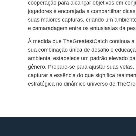
cooperação para alcançar objetivos em con
jogadores é encorajada a compartilhar dicas,
suas maiores capturas, criando um ambient
e camaradagem entre os entusiastas da pesc
À medida que TheGreatestCatch continua a 
sua combinação única de desafio e educaçã
ambiental estabelece um padrão elevado pa
gênero. Prepare-se para ajustar suas velas, 
capturar a essência do que significa realme
estratégica no dinâmico universo de TheGre