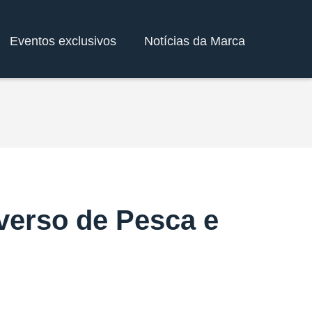
Eventos exclusivos
Notícias da Marca
verso de Pesca e