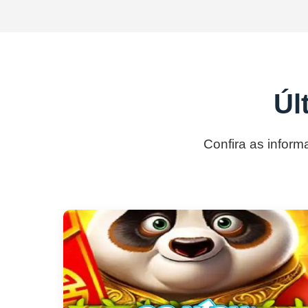
Úl
Confira as inform