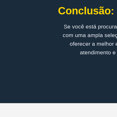
Conclusão: 
Se você está procura
com uma ampla seleçã
oferecer a melhor 
atendimento e 