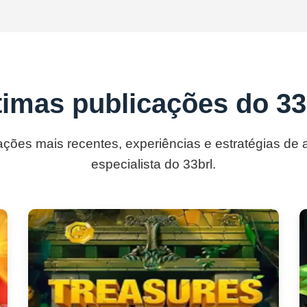
timas publicações do 33
ações mais recentes, experiências e estratégias de
especialista do 33brl.