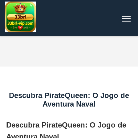
Descubra PirateQueen: O Jogo de
Aventura Naval
Descubra PirateQueen: O Jogo de
Aventura Naval