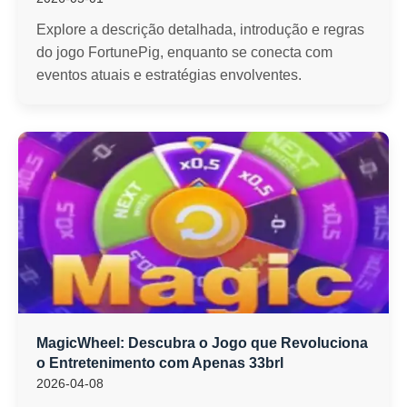
Explore a descrição detalhada, introdução e regras
do jogo FortunePig, enquanto se conecta com
eventos atuais e estratégias envolventes.
MagicWheel: Descubra o Jogo que Revoluciona
o Entretenimento com Apenas 33brl
2026-04-08