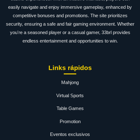
easily navigate and enjoy immersive gameplay, enhanced by
competitive bonuses and promotions. The site prioritizes
security, ensuring a safe and fair gaming environment. Whether
you're a seasoned player or a casual gamer, 33brl provides
endless entertainment and opportunities to win.
Links rápidos
Mahjong
Virtual Sports
Table Games
Promotion
Eventos exclusivos