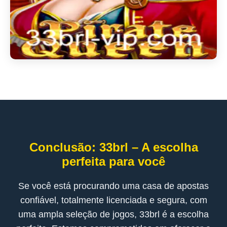
Conclusão: 33brl – A escolha
perfeita para você
Se você está procurando uma casa de apostas
confiável, totalmente licenciada e segura, com
uma ampla seleção de jogos, 33brl é a escolha