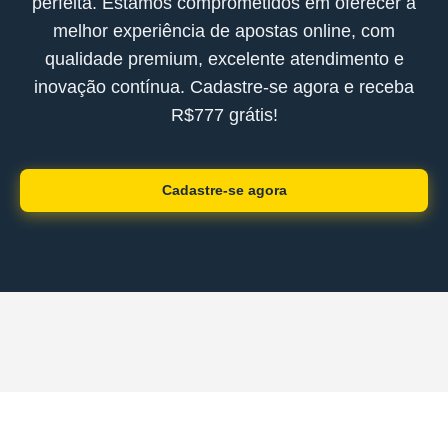
perfeita. Estamos comprometidos em oferecer a
melhor experiência de apostas online, com
qualidade premium, excelente atendimento e
inovação contínua. Cadastre-se agora e receba
R$777 grátis!
Cadastre-se agora