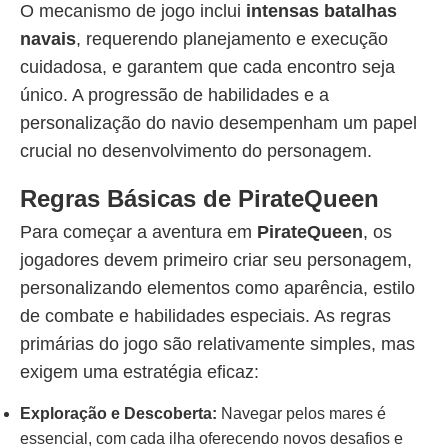
O mecanismo de jogo inclui
intensas batalhas
navais
, requerendo planejamento e execução
cuidadosa, e garantem que cada encontro seja
único. A progressão de habilidades e a
personalização do navio desempenham um papel
crucial no desenvolvimento do personagem.
Regras Básicas de PirateQueen
Para começar a aventura em
PirateQueen
, os
jogadores devem primeiro criar seu personagem,
personalizando elementos como aparência, estilo
de combate e habilidades especiais. As regras
primárias do jogo são relativamente simples, mas
exigem uma estratégia eficaz:
Exploração e Descoberta:
Navegar pelos mares é
essencial, com cada ilha oferecendo novos desafios e