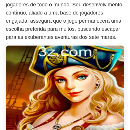
jogadores de todo o mundo. Seu desenvolvimento
contínuo, aliado a uma base de jogadores
engajada, assegura que o jogo permanecerá uma
escolha preferida para muitos, buscando escapar
para as exuberantes aventuras dos sete mares.