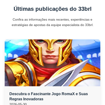
Últimas publicações do 33brl
Confira as informações mais recentes, experiências e
estratégias de apostas da equipe especialista do 33brl.
Descubra o Fascinante Jogo RomaX e Suas
Regras Inovadoras
2026-05-30