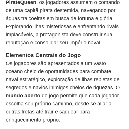
PirateQueen
, os jogadores assumem o comando
de uma capitã pirata destemida, navegando por
águas traiçoeiras em busca de fortuna e glória.
Explorando ilhas misteriosas e enfrentando rivais
implacáveis, a protagonista deve construir sua
reputação e consolidar seu império naval.
Elementos Centrais do Jogo
Os jogadores são apresentados a um vasto
oceano cheio de oportunidades para combate
naval estratégico, exploração de ilhas repletas de
segredos e navios inimigos cheios de riquezas. O
mundo aberto
do jogo permite que cada jogador
escolha seu próprio caminho, desde se aliar a
outras frotas até trair e saquear para
enriquecimento próprio.