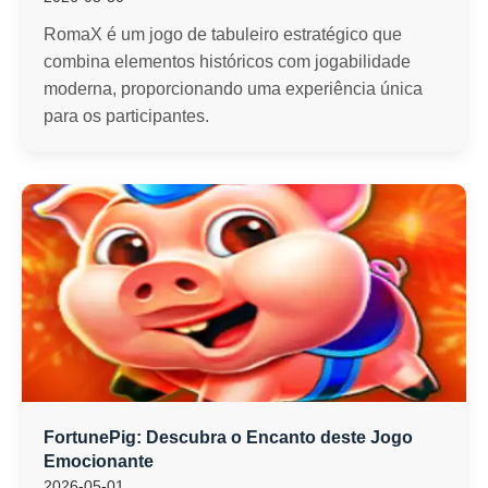
RomaX é um jogo de tabuleiro estratégico que
combina elementos históricos com jogabilidade
moderna, proporcionando uma experiência única
para os participantes.
FortunePig: Descubra o Encanto deste Jogo
Emocionante
2026-05-01