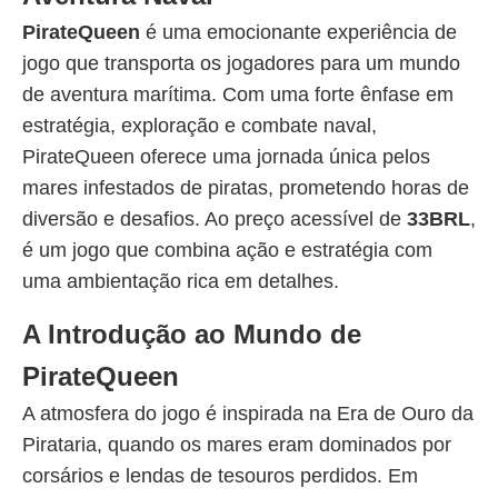
PirateQueen
é uma emocionante experiência de
jogo que transporta os jogadores para um mundo
de aventura marítima. Com uma forte ênfase em
estratégia, exploração e combate naval,
PirateQueen oferece uma jornada única pelos
mares infestados de piratas, prometendo horas de
diversão e desafios. Ao preço acessível de
33BRL
,
é um jogo que combina ação e estratégia com
uma ambientação rica em detalhes.
A Introdução ao Mundo de
PirateQueen
A atmosfera do jogo é inspirada na Era de Ouro da
Pirataria, quando os mares eram dominados por
corsários e lendas de tesouros perdidos. Em