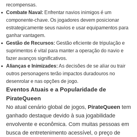
recompensas.
Combate Naval:
Enfrentar navios inimigos é um
componente-chave. Os jogadores devem posicionar
estrategicamente seus navios e usar equipamentos para
ganhar vantagem.
Gestão de Recursos:
Gestão eficiente de tripulação e
suprimentos é vital para manter a operação do navio e
fazer avanços significativos.
Alianças e Inimizades:
As decisões de se aliar ou trair
outros personagens terão impactos duradouros no
desenrolar e nas opções de jogo.
Eventos Atuais e a Popularidade de
PirateQueen
No atual cenário global de jogos,
PirateQueen
tem
ganhado destaque devido à sua jogabilidade
envolvente e econômica. Com muitas pessoas em
busca de entretenimento acessível, o preço de