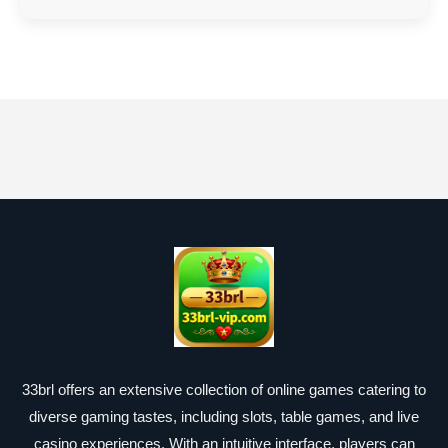
33brl offers an extensive collection of online games catering to
diverse gaming tastes, including slots, table games, and live
casino experiences. With an intuitive interface, players can