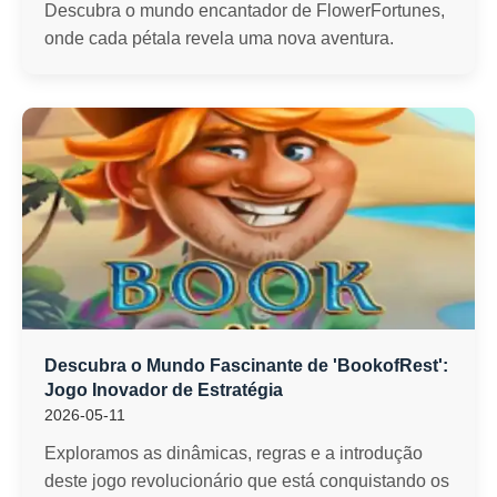
Descubra o mundo encantador de FlowerFortunes,
onde cada pétala revela uma nova aventura.
Descubra o Mundo Fascinante de 'BookofRest':
Jogo Inovador de Estratégia
2026-05-11
Exploramos as dinâmicas, regras e a introdução
deste jogo revolucionário que está conquistando os