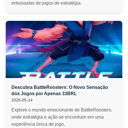
entusiastas de jogos de estratégia.
Descubra BattleRoosters: O Novo Sensação
dos Jogos por Apenas 33BRL
2026-05-14
Explore o mundo emocionante de BattleRoosters,
onde estratégia e ação se encontram em uma
experiência única de jogo.