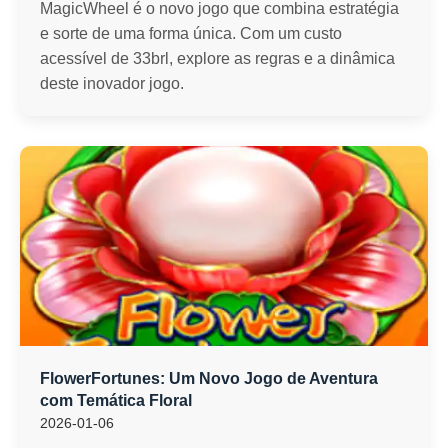
MagicWheel é o novo jogo que combina estratégia
e sorte de uma forma única. Com um custo
acessível de 33brl, explore as regras e a dinâmica
deste inovador jogo.
FlowerFortunes: Um Novo Jogo de Aventura
com Temática Floral
2026-01-06