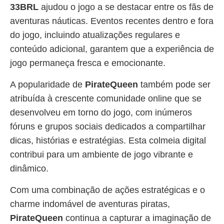
33BRL
ajudou o jogo a se destacar entre os fãs de
aventuras náuticas. Eventos recentes dentro e fora
do jogo, incluindo atualizações regulares e
conteúdo adicional, garantem que a experiência de
jogo permaneça fresca e emocionante.
A popularidade de
PirateQueen
também pode ser
atribuída à crescente comunidade online que se
desenvolveu em torno do jogo, com inúmeros
fóruns e grupos sociais dedicados a compartilhar
dicas, histórias e estratégias. Esta colmeia digital
contribui para um ambiente de jogo vibrante e
dinâmico.
Com uma combinação de ações estratégicas e o
charme indomável de aventuras piratas,
PirateQueen
continua a capturar a imaginação de