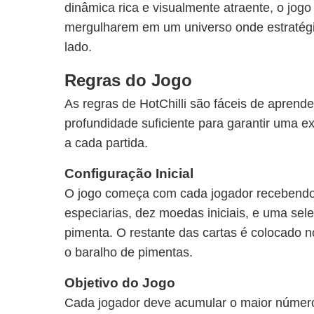
dinâmica rica e visualmente atraente, o jogo
mergulharem em um universo onde estratégi
lado.
Regras do Jogo
As regras de HotChilli são fáceis de aprend
profundidade suficiente para garantir uma 
a cada partida.
Configuração Inicial
O jogo começa com cada jogador recebendo
especiarias, dez moedas iniciais, e uma sele
pimenta. O restante das cartas é colocado 
o baralho de pimentas.
Objetivo do Jogo
Cada jogador deve acumular o maior número