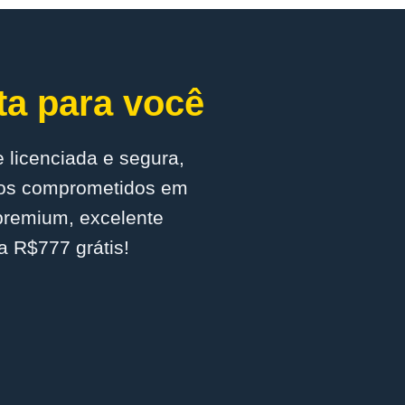
ta para você
 licenciada e segura,
amos comprometidos em
 premium, excelente
a R$777 grátis!