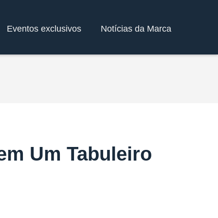
Eventos exclusivos
Notícias da Marca
 em Um Tabuleiro