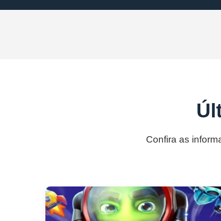
Úl
Confira as inform