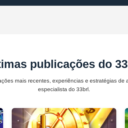
timas publicações do 33
ações mais recentes, experiências e estratégias de
especialista do 33brl.