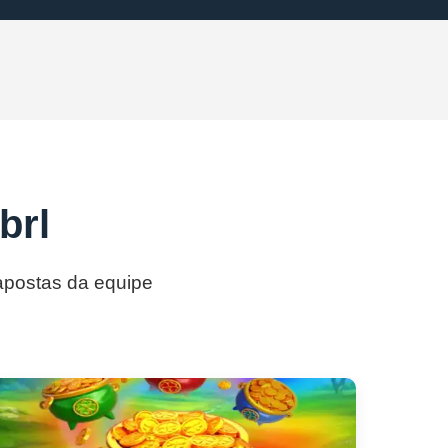
brl
 apostas da equipe