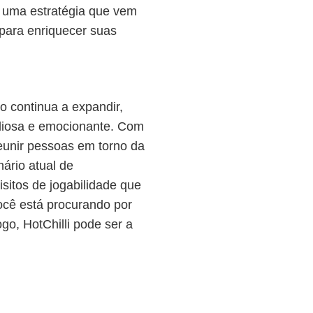
é uma estratégia que vem
para enriquecer suas
o continua a expandir,
aliosa e emocionante. Com
eunir pessoas em torno da
ário atual de
itos de jogabilidade que
ocê está procurando por
o, HotChilli pode ser a