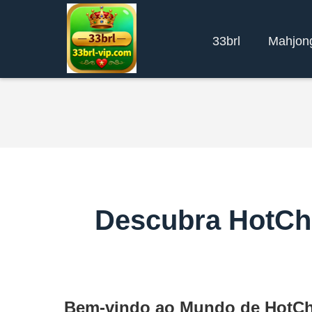
33brl
Mahjon
Descubra HotChi
Bem-vindo ao Mundo de HotChi