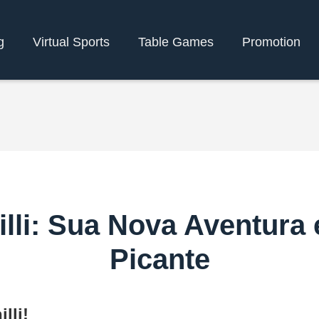
g
Virtual Sports
Table Games
Promotion
lli: Sua Nova Aventura
Picante
lli!