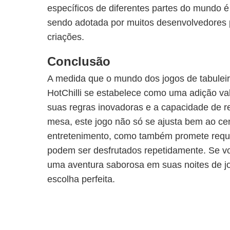
específicos de diferentes partes do mundo 
sendo adotada por muitos desenvolvedores 
criações.
Conclusão
A medida que o mundo dos jogos de tabuleir
HotChilli se estabelece como uma adição v
suas regras inovadoras e a capacidade de r
mesa, este jogo não só se ajusta bem ao cen
entretenimento, como também promete requis
podem ser desfrutados repetidamente. Se v
uma aventura saborosa em suas noites de jog
escolha perfeita.